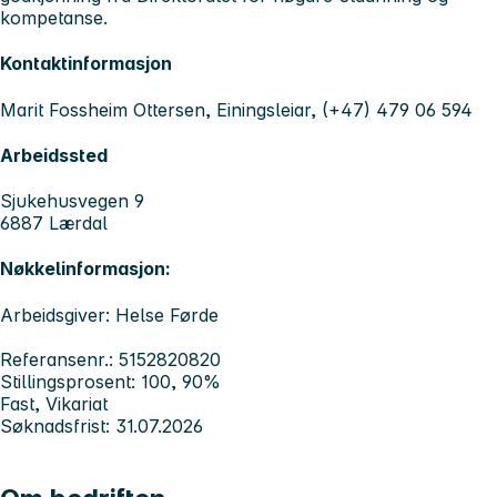
kompetanse.
Kontaktinformasjon
Marit Fossheim Ottersen, Einingsleiar, (+47) 479 06 594
Arbeidssted
Sjukehusvegen 9
6887 Lærdal
Nøkkelinformasjon:
Arbeidsgiver: Helse Førde
Referansenr.: 5152820820
Stillingsprosent: 100, 90%
Fast, Vikariat
Søknadsfrist: 31.07.2026