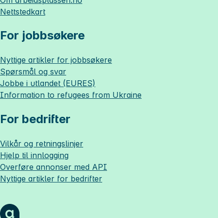
Nettstedkart
For jobbsøkere
Nyttige artikler for jobbsøkere
Spørsmål og svar
Jobbe i utlandet (EURES)
Information to refugees from Ukraine
For bedrifter
Vilkår og retningslinjer
Hjelp til innlogging
Overføre annonser med API
Nyttige artikler for bedrifter