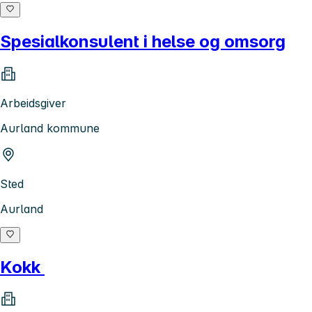
Spesialkonsulent i helse og omsorg
Arbeidsgiver
Aurland kommune
Sted
Aurland
Kokk