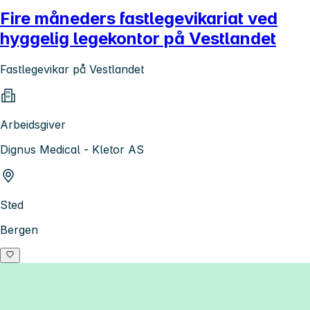
Fire måneders fastlegevikariat ved
hyggelig legekontor på Vestlandet
Fastlegevikar på Vestlandet
Arbeidsgiver
Dignus Medical - Kletor AS
Sted
Bergen