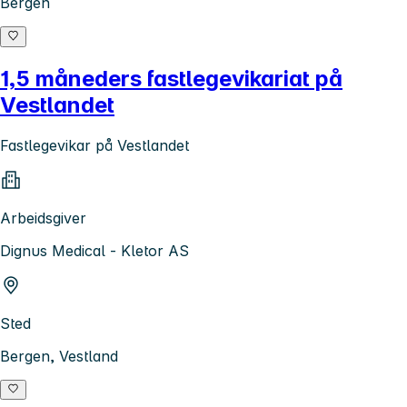
Bergen
1,5 måneders fastlegevikariat på
Vestlandet
Fastlegevikar på Vestlandet
Arbeidsgiver
Dignus Medical - Kletor AS
Sted
Bergen, Vestland