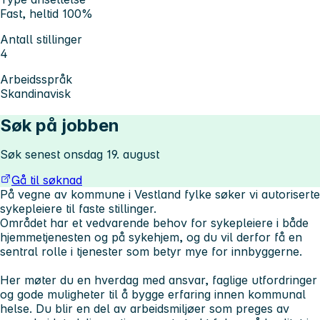
Fast, heltid 100%
Antall stillinger
4
Arbeidsspråk
Skandinavisk
Søk på jobben
Søk senest onsdag 19. august
Gå til søknad
På vegne av kommune i Vestland fylke søker vi autoriserte
sykepleiere til faste stillinger.
Området har et vedvarende behov for sykepleiere i både
hjemmetjenesten og på sykehjem, og du vil derfor få en
sentral rolle i tjenester som betyr mye for innbyggerne.
Her møter du en hverdag med ansvar, faglige utfordringer
og gode muligheter til å bygge erfaring innen kommunal
helse. Du blir en del av arbeidsmiljøer som preges av