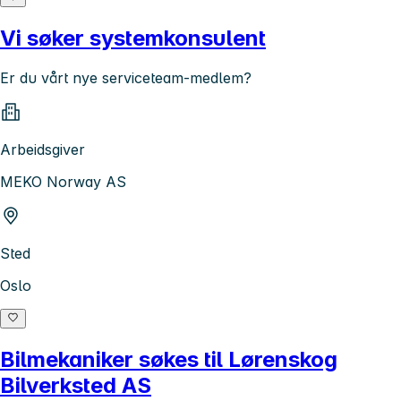
Vi søker systemkonsulent
Er du vårt nye serviceteam-medlem?
Arbeidsgiver
MEKO Norway AS
Sted
Oslo
Bilmekaniker søkes til Lørenskog
Bilverksted AS