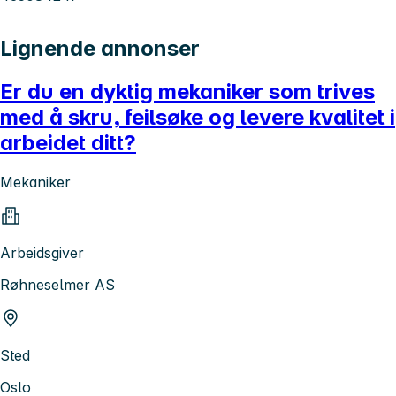
Lignende annonser
Er du en dyktig mekaniker som trives
med å skru, feilsøke og levere kvalitet i
arbeidet ditt?
Mekaniker
Arbeidsgiver
Røhneselmer AS
Sted
Oslo