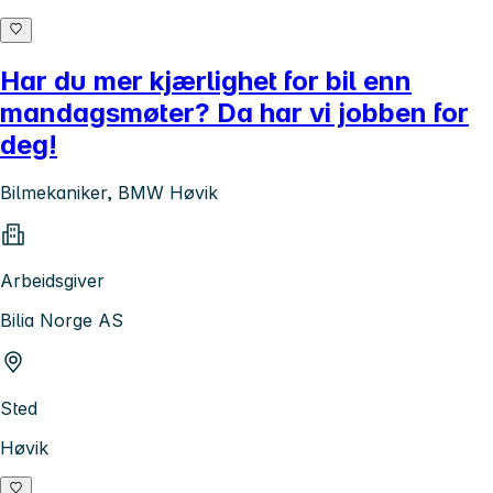
Har du mer kjærlighet for bil enn
mandagsmøter? Da har vi jobben for
deg!
Bilmekaniker, BMW Høvik
Arbeidsgiver
Bilia Norge AS
Sted
Høvik