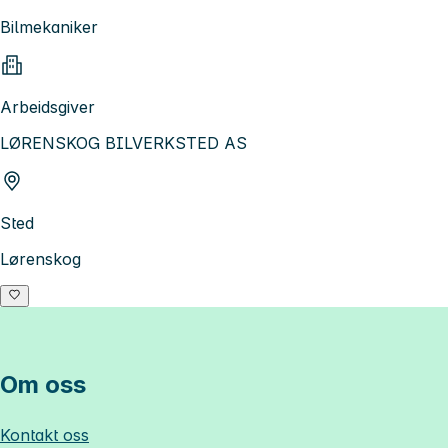
Bilmekaniker
Arbeidsgiver
LØRENSKOG BILVERKSTED AS
Sted
Lørenskog
Om oss
Kontakt oss