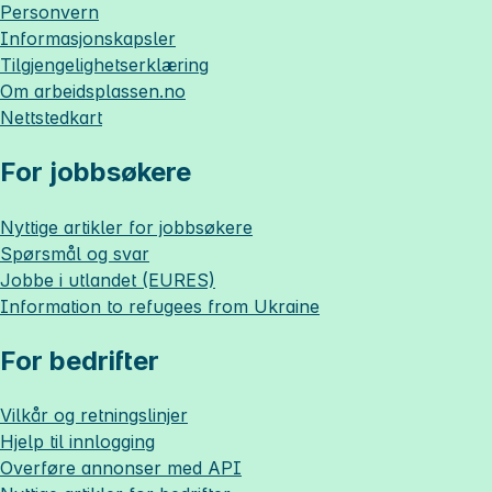
Personvern
Informasjonskapsler
Tilgjengelighetserklæring
Om
arbeidsplassen.no
Nettstedkart
For jobbsøkere
Nyttige artikler for jobbsøkere
Spørsmål og svar
Jobbe i utlandet (EURES)
Information to refugees from Ukraine
For bedrifter
Vilkår og retningslinjer
Hjelp til innlogging
Overføre annonser med API