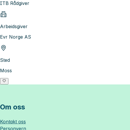
ITB Rådgiver
Arbeidsgiver
Evr Norge AS
Sted
Moss
Om oss
Kontakt oss
Personvern