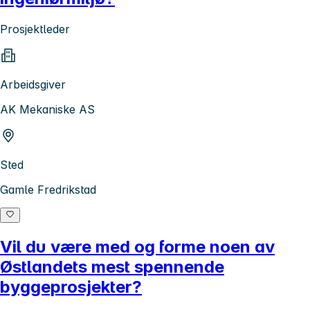
Prosjektleder
Arbeidsgiver
AK Mekaniske AS
Sted
Gamle Fredrikstad
Vil du være med og forme noen av
Østlandets mest spennende
byggeprosjekter?