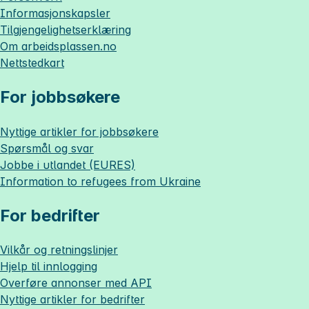
Informasjonskapsler
Tilgjengelighetserklæring
Om
arbeidsplassen.no
Nettstedkart
For jobbsøkere
Nyttige artikler for jobbsøkere
Spørsmål og svar
Jobbe i utlandet (EURES)
Information to refugees from Ukraine
For bedrifter
Vilkår og retningslinjer
Hjelp til innlogging
Overføre annonser med API
Nyttige artikler for bedrifter