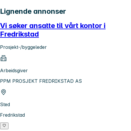
Lignende annonser
Vi søker ansatte til vårt kontor i
Fredrikstad
Prosjekt-/byggeleder
Arbeidsgiver
PPM PROSJEKT FREDRIKSTAD AS
Sted
Fredrikstad