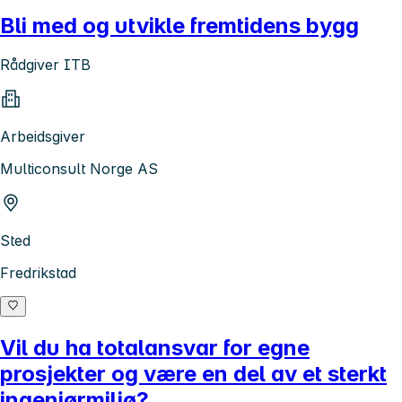
Bli med og utvikle fremtidens bygg
Rådgiver ITB
Arbeidsgiver
Multiconsult Norge AS
Sted
Fredrikstad
Vil du ha totalansvar for egne
prosjekter og være en del av et sterkt
ingeniørmiljø?