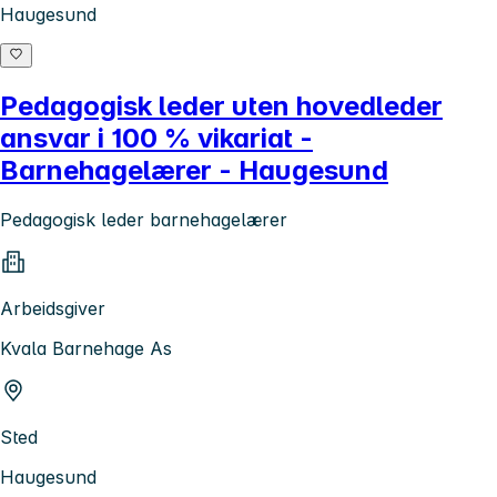
Haugesund
Pedagogisk leder uten hovedleder
ansvar i 100 % vikariat -
Barnehagelærer - Haugesund
Pedagogisk leder barnehagelærer
Arbeidsgiver
Kvala Barnehage As
Sted
Haugesund