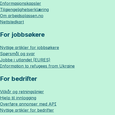
Informasjonskapsler
Tilgjengelighetserklæring
Om
arbeidsplassen.no
Nettstedkart
For jobbsøkere
Nyttige artikler for jobbsøkere
Spørsmål og svar
Jobbe i utlandet (EURES)
Information to refugees from Ukraine
For bedrifter
Vilkår og retningslinjer
Hjelp til innlogging
Overføre annonser med API
Nyttige artikler for bedrifter