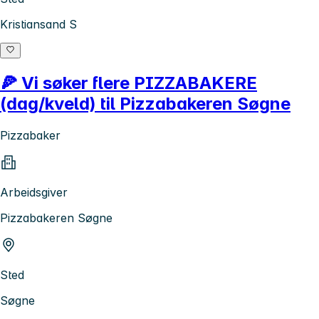
Kristiansand S
🍕 Vi søker flere PIZZABAKERE
(dag/kveld) til Pizzabakeren Søgne
Pizzabaker
Arbeidsgiver
Pizzabakeren Søgne
Sted
Søgne