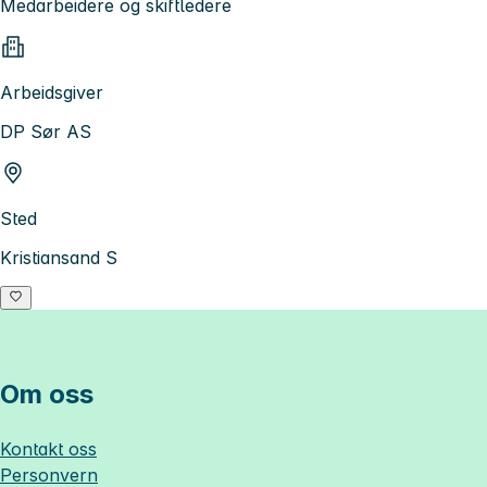
Medarbeidere og skiftledere
Arbeidsgiver
DP Sør AS
Sted
Kristiansand S
Om oss
Kontakt oss
Personvern