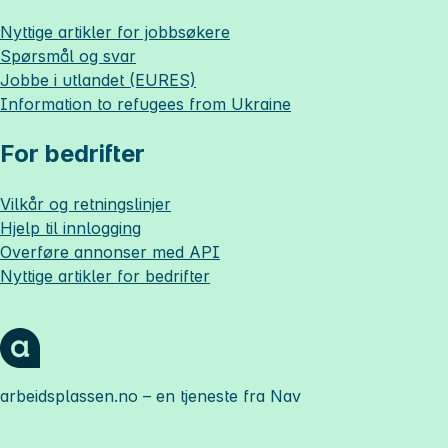
Nyttige artikler for jobbsøkere
Spørsmål og svar
Jobbe i utlandet (EURES)
Information to refugees from Ukraine
For bedrifter
Vilkår og retningslinjer
Hjelp til innlogging
Overføre annonser med API
Nyttige artikler for bedrifter
arbeidsplassen.no
– en tjeneste fra Nav