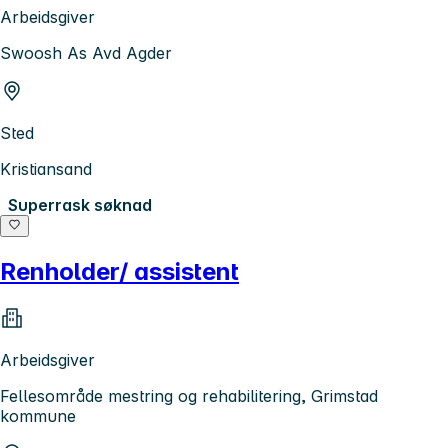
Arbeidsgiver
Swoosh As Avd Agder
Sted
Kristiansand
Superrask søknad
Renholder/ assistent
Arbeidsgiver
Fellesområde mestring og rehabilitering, Grimstad
kommune