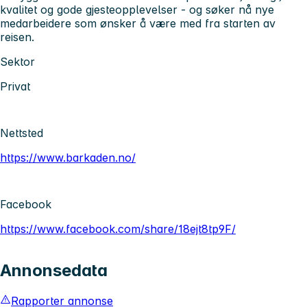
kvalitet og gode gjesteopplevelser - og søker nå nye
medarbeidere som ønsker å være med fra starten av
reisen.
Sektor
Privat
Nettsted
https://www.barkaden.no/
Facebook
https://www.facebook.com/share/18ejt8tp9F/
Annonsedata
Rapporter annonse