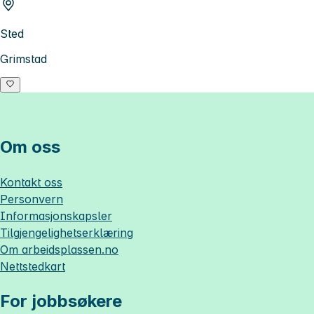
Sted
Grimstad
Om oss
Kontakt oss
Personvern
Informasjonskapsler
Tilgjengelighetserklæring
Om
arbeidsplassen.no
Nettstedkart
For jobbsøkere