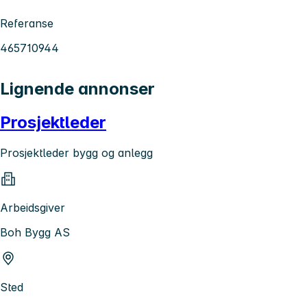
Referanse
465710944
Lignende annonser
Prosjektleder
Prosjektleder bygg og anlegg
Arbeidsgiver
Boh Bygg AS
Sted