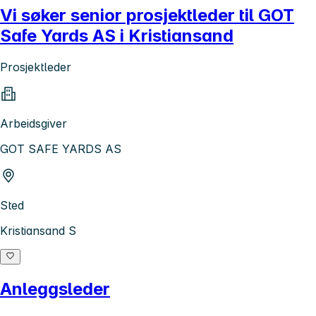
Vi søker senior prosjektleder til GOT
Safe Yards AS i Kristiansand
Prosjektleder
Arbeidsgiver
GOT SAFE YARDS AS
Sted
Kristiansand S
Anleggsleder