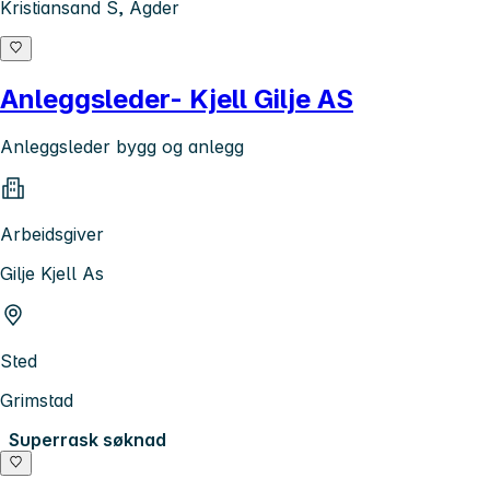
Kristiansand S, Agder
Anleggsleder- Kjell Gilje AS
Anleggsleder bygg og anlegg
Arbeidsgiver
Gilje Kjell As
Sted
Grimstad
Superrask søknad