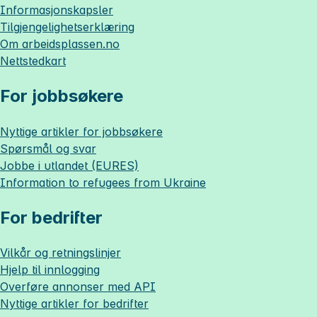
Informasjonskapsler
Tilgjengelighetserklæring
Om
arbeidsplassen.no
Nettstedkart
For jobbsøkere
Nyttige artikler for jobbsøkere
Spørsmål og svar
Jobbe i utlandet (EURES)
Information to refugees from Ukraine
For bedrifter
Vilkår og retningslinjer
Hjelp til innlogging
Overføre annonser med API
Nyttige artikler for bedrifter