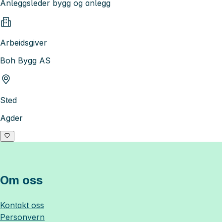
Anleggsleder bygg og anlegg
Arbeidsgiver
Boh Bygg AS
Sted
Agder
Om oss
Kontakt oss
Personvern