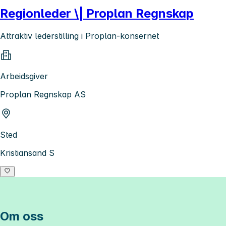
Regionleder \| Proplan Regnskap
Attraktiv lederstilling i Proplan-konsernet
Arbeidsgiver
Proplan Regnskap AS
Sted
Kristiansand S
Om oss