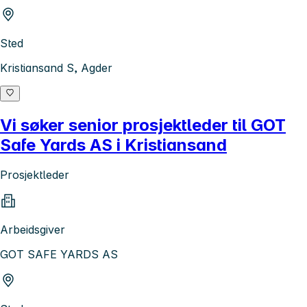
Sted
Kristiansand S, Agder
Vi søker senior prosjektleder til GOT
Safe Yards AS i Kristiansand
Prosjektleder
Arbeidsgiver
GOT SAFE YARDS AS