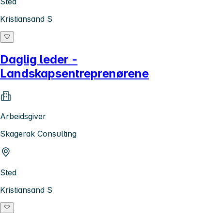
Sted
Kristiansand S
Daglig leder -
Landskapsentreprenørene
Arbeidsgiver
Skagerak Consulting
Sted
Kristiansand S