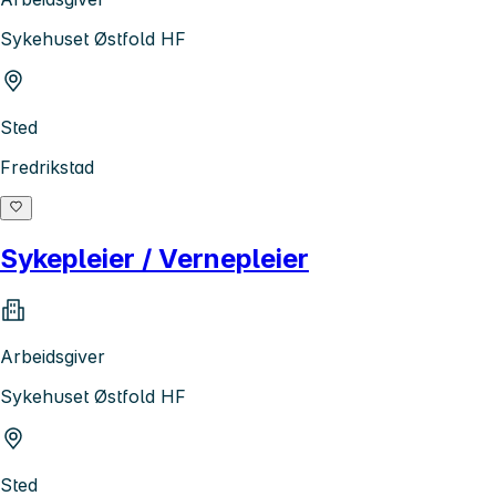
Sykehuset Østfold HF
Sted
Fredrikstad
Sykepleier / Vernepleier
Arbeidsgiver
Sykehuset Østfold HF
Sted