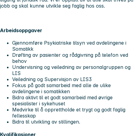
jobb og skal kunne utvikle seg faglig hos oss.
Arbeidsoppgaver
Gjennomføre Psykiatriske tilsyn ved avdelingene i
Somatikk
Drøfting av pasienter og rådgivning på telefon ved
behov
Undervisning og veiledning av personalgruppen og
LIS
Veiledning og Supervisjon av LIS3
Fokus på godt samarbeid med alle de ulike
avdelingene i somatikken
Bidra aktivt til et godt samarbeid med øvrige
spesialister i sykehuset
Medvirke til å opprettholde et trygt og godt faglig
fellesskap
Bidra til utvikling av stillingen.
Kvalifikasjoner