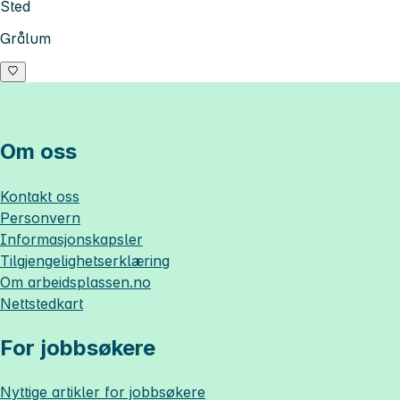
Sted
Grålum
Om oss
Kontakt oss
Personvern
Informasjonskapsler
Tilgjengelighetserklæring
Om
arbeidsplassen.no
Nettstedkart
For jobbsøkere
Nyttige artikler for jobbsøkere