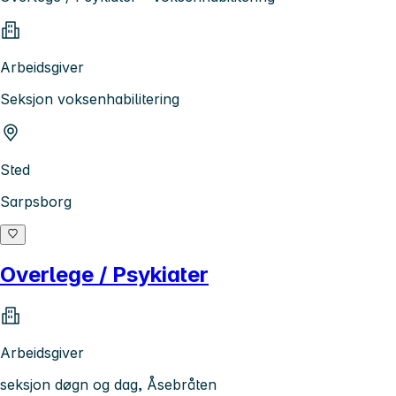
Arbeidsgiver
Seksjon voksenhabilitering
Sted
Sarpsborg
Overlege / Psykiater
Arbeidsgiver
seksjon døgn og dag, Åsebråten