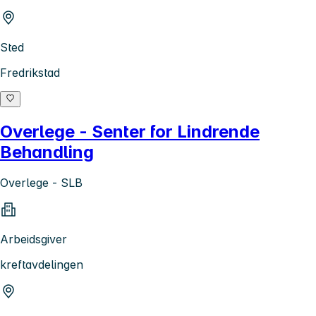
Sted
Fredrikstad
Overlege - Senter for Lindrende
Behandling
Overlege - SLB
Arbeidsgiver
kreftavdelingen