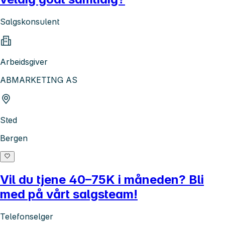
Salgskonsulent
Arbeidsgiver
ABMARKETING AS
Sted
Bergen
Vil du tjene 40–75K i måneden? Bli
med på vårt salgsteam!
Telefonselger