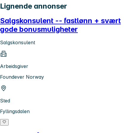
Lignende annonser
Salgskonsulent -- fastlønn + svært
gode bonusmuligheter
Salgskonsulent
Arbeidsgiver
Foundever Norway
Sted
Fyllingsdalen