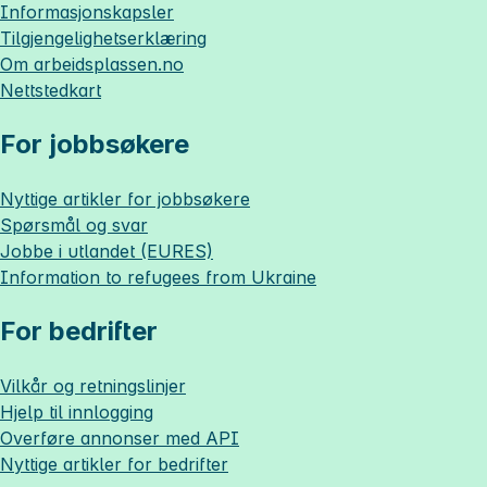
Informasjonskapsler
Tilgjengelighetserklæring
Om
arbeidsplassen.no
Nettstedkart
For jobbsøkere
Nyttige artikler for jobbsøkere
Spørsmål og svar
Jobbe i utlandet (EURES)
Information to refugees from Ukraine
For bedrifter
Vilkår og retningslinjer
Hjelp til innlogging
Overføre annonser med API
Nyttige artikler for bedrifter