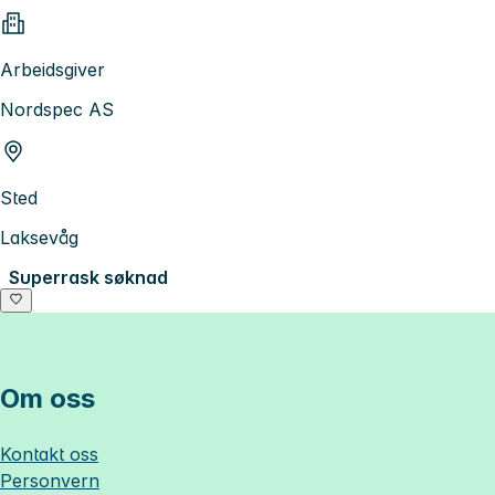
Arbeidsgiver
Nordspec AS
Sted
Laksevåg
Superrask søknad
Om oss
Kontakt oss
Personvern