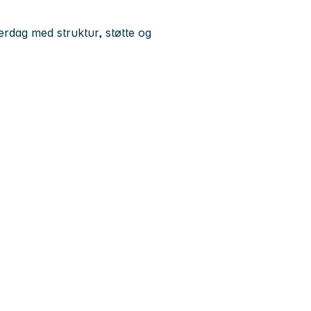
rdag med struktur, støtte og