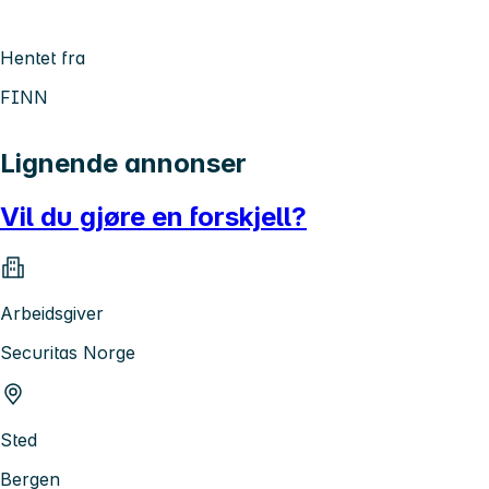
Hentet fra
FINN
Lignende annonser
Vil du gjøre en forskjell?
Arbeidsgiver
Securitas Norge
Sted
Bergen