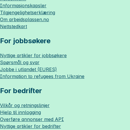
Informasjonskapsler
Tilgjengelighetserklæring
Om
arbeidsplassen.no
Nettstedkart
For jobbsøkere
Nyttige artikler for jobbsøkere
Spørsmål og svar
Jobbe i utlandet (EURES)
Information to refugees from Ukraine
For bedrifter
Vilkår og retningslinjer
Hjelp til innlogging
Overføre annonser med API
Nyttige artikler for bedrifter