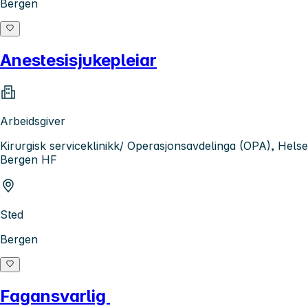
Bergen
Anestesisjukepleiar
Arbeidsgiver
Kirurgisk serviceklinikk/ Operasjonsavdelinga (OPA), Helse
Bergen HF
Sted
Bergen
Fagansvarlig