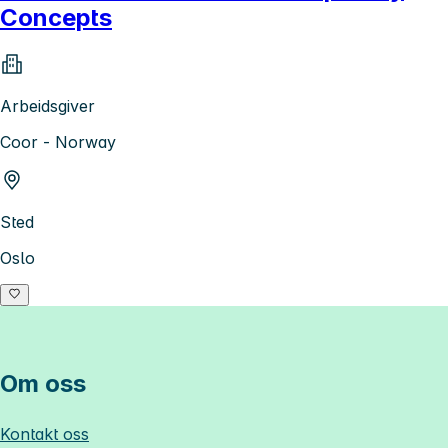
Concepts
Arbeidsgiver
Coor - Norway
Sted
Oslo
Om oss
Kontakt oss