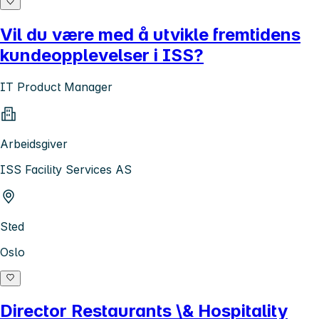
Vil du være med å utvikle fremtidens
kundeopplevelser i ISS?
IT Product Manager
Arbeidsgiver
ISS Facility Services AS
Sted
Oslo
Director Restaurants \& Hospitality