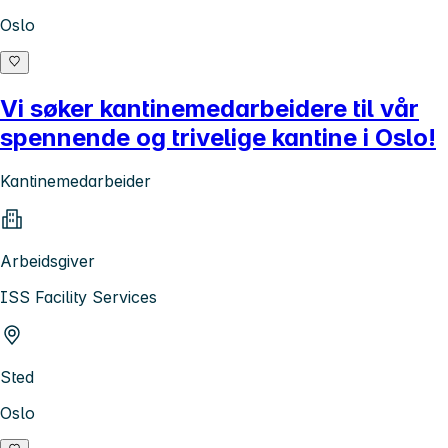
Oslo
Vi søker kantinemedarbeidere til vår
spennende og trivelige kantine i Oslo!
Kantinemedarbeider
Arbeidsgiver
ISS Facility Services
Sted
Oslo