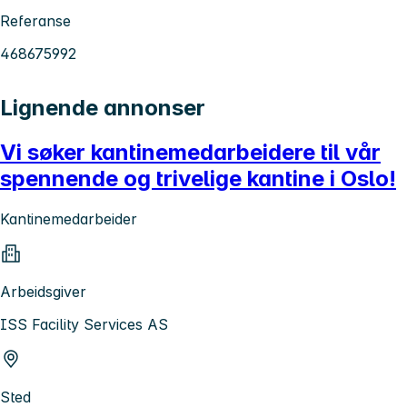
Referanse
468675992
Lignende annonser
Vi søker kantinemedarbeidere til vår
spennende og trivelige kantine i Oslo!
Kantinemedarbeider
Arbeidsgiver
ISS Facility Services AS
Sted