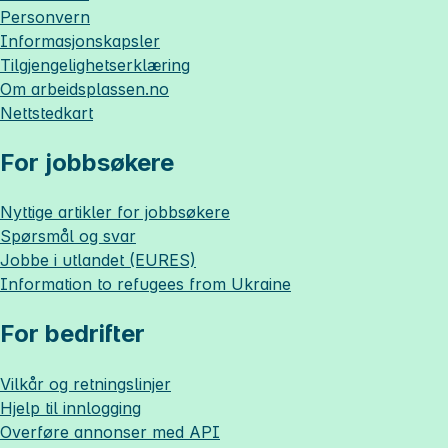
Personvern
Informasjonskapsler
Tilgjengelighetserklæring
Om
arbeidsplassen.no
Nettstedkart
For jobbsøkere
Nyttige artikler for jobbsøkere
Spørsmål og svar
Jobbe i utlandet (EURES)
Information to refugees from Ukraine
For bedrifter
Vilkår og retningslinjer
Hjelp til innlogging
Overføre annonser med API