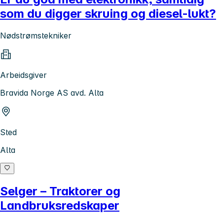
som du digger skruing og diesel-lukt?
Nødstrømstekniker
Arbeidsgiver
Bravida Norge AS avd. Alta
Sted
Alta
Selger – Traktorer og
Landbruksredskaper