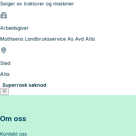
Selger av traktorer og maskiner
Arbeidsgiver
Mathisens Landbruksservice As Avd Alta
Sted
Alta
Superrask søknad
Om oss
Kontakt oss