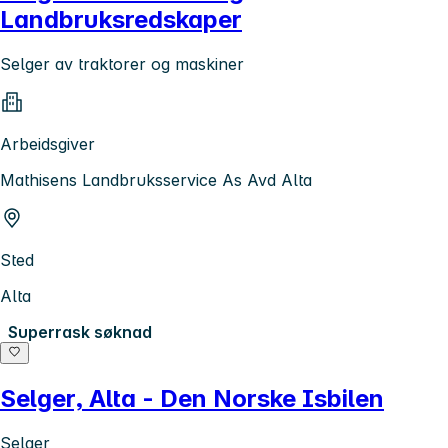
Landbruksredskaper
Selger av traktorer og maskiner
Arbeidsgiver
Mathisens Landbruksservice As Avd Alta
Sted
Alta
Superrask søknad
Selger, Alta - Den Norske Isbilen
Selger