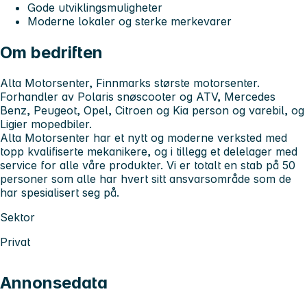
Gode utviklingsmuligheter
Moderne lokaler og sterke merkevarer
Om bedriften
Alta Motorsenter, Finnmarks største motorsenter.
Forhandler av Polaris snøscooter og ATV, Mercedes
Benz, Peugeot, Opel, Citroen og Kia person og varebil, og
Ligier mopedbiler.
Alta Motorsenter har et nytt og moderne verksted med
topp kvalifiserte mekanikere, og i tillegg et delelager med
service for alle våre produkter. Vi er totalt en stab på 50
personer som alle har hvert sitt ansvarsområde som de
har spesialisert seg på.
Sektor
Privat
Annonsedata