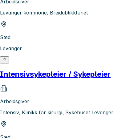
Arbeidsgiver
Levanger kommune, Breidablikktunet
Sted
Levanger
Intensivsykepleier / Sykepleier
Arbeidsgiver
Intensiv, Klinikk for kirurgi, Sykehuset Levanger
Sted