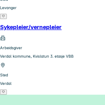
Levanger
Sykepleier/vernepleier
Arbeidsgiver
Verdal kommune, Kvislatun 3. etasje VBB
Sted
Verdal