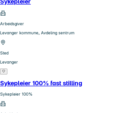
Sykepleier
Arbeidsgiver
Levanger kommune, Avdeling sentrum
Sted
Levanger
Sykepleier 100% fast stilling
Sykepleier 100%