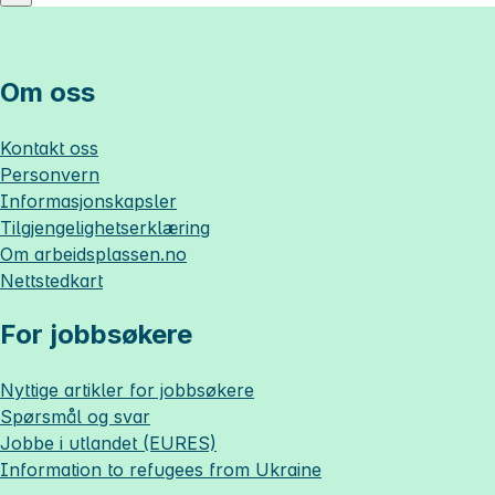
Om oss
Kontakt oss
Personvern
Informasjonskapsler
Tilgjengelighetserklæring
Om
arbeidsplassen.no
Nettstedkart
For jobbsøkere
Nyttige artikler for jobbsøkere
Spørsmål og svar
Jobbe i utlandet (EURES)
Information to refugees from Ukraine