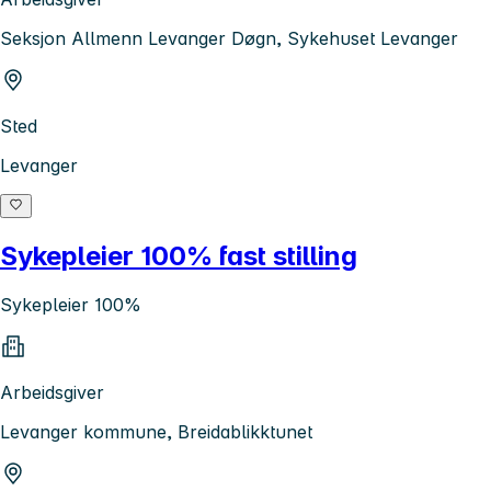
Seksjon Allmenn Levanger Døgn, Sykehuset Levanger
Sted
Levanger
Sykepleier 100% fast stilling
Sykepleier 100%
Arbeidsgiver
Levanger kommune, Breidablikktunet