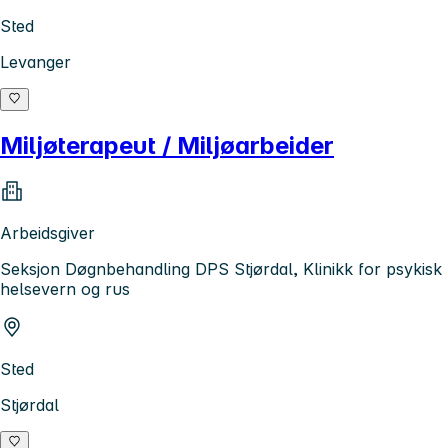
Sted
Levanger
Miljøterapeut / Miljøarbeider
Arbeidsgiver
Seksjon Døgnbehandling DPS Stjørdal, Klinikk for psykisk
helsevern og rus
Sted
Stjørdal