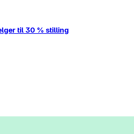
ger til 30 % stilling