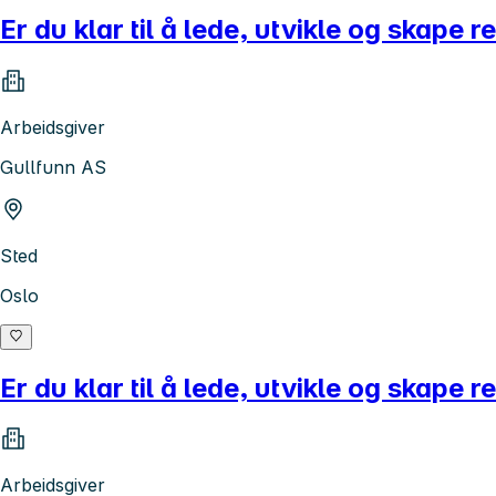
Er du klar til å lede, utvikle og skape 
Arbeidsgiver
Gullfunn AS
Sted
Oslo
Er du klar til å lede, utvikle og skape
Arbeidsgiver