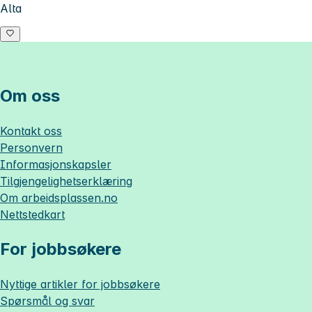
Alta
Om oss
Kontakt oss
Personvern
Informasjonskapsler
Tilgjengelighetserklæring
Om
arbeidsplassen.no
Nettstedkart
For jobbsøkere
Nyttige artikler for jobbsøkere
Spørsmål og svar