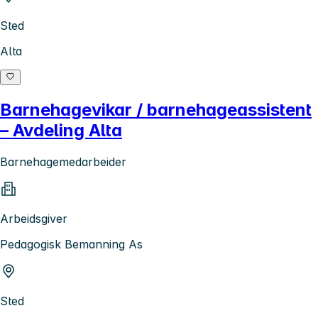
Sted
Alta
Barnehagevikar / barnehageassistent
– Avdeling Alta
Barnehagemedarbeider
Arbeidsgiver
Pedagogisk Bemanning As
Sted