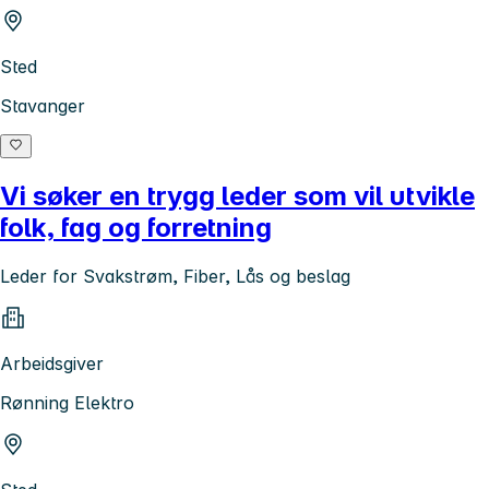
Sted
Stavanger
Vi søker en trygg leder som vil utvikle
folk, fag og forretning
Leder for Svakstrøm, Fiber, Lås og beslag
Arbeidsgiver
Rønning Elektro