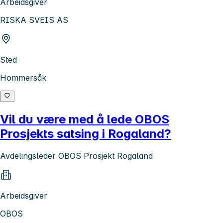
Arbeidsgiver
RISKA SVEIS AS
Sted
Hommersåk
Vil du være med å lede OBOS
Prosjekts satsing i Rogaland?
Avdelingsleder OBOS Prosjekt Rogaland
Arbeidsgiver
OBOS