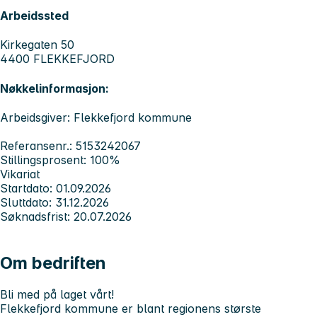
Arbeidssted
Kirkegaten 50
4400 FLEKKEFJORD
Nøkkelinformasjon:
Arbeidsgiver: Flekkefjord kommune
Referansenr.: 5153242067
Stillingsprosent: 100%
Vikariat
Startdato: 01.09.2026
Sluttdato: 31.12.2026
Søknadsfrist: 20.07.2026
Om bedriften
Bli med på laget vårt!
Flekkefjord kommune er blant regionens største