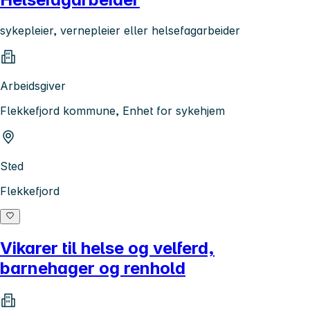
sykepleier, vernepleier eller helsefagarbeider
Arbeidsgiver
Flekkefjord kommune, Enhet for sykehjem
Sted
Flekkefjord
Vikarer til helse og velferd,
barnehager og renhold