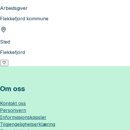
Arbeidsgiver
Flekkefjord kommune
Sted
Flekkefjord
Om oss
Kontakt oss
Personvern
Informasjonskapsler
Tilgjengelighetserklæring