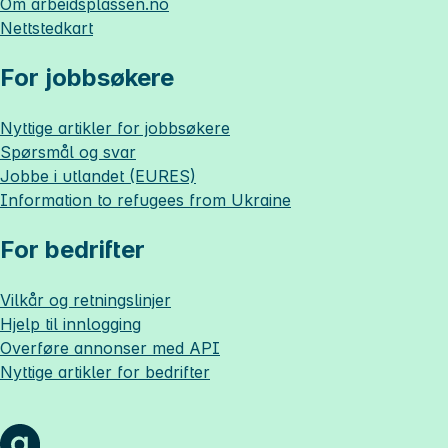
Om
arbeidsplassen.no
Nettstedkart
For jobbsøkere
Nyttige artikler for jobbsøkere
Spørsmål og svar
Jobbe i utlandet (EURES)
Information to refugees from Ukraine
For bedrifter
Vilkår og retningslinjer
Hjelp til innlogging
Overføre annonser med API
Nyttige artikler for bedrifter