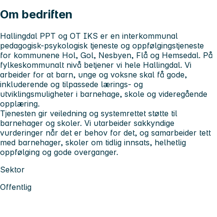
Om bedriften
Hallingdal PPT og OT IKS er en interkommunal
pedagogisk-psykologisk tjeneste og oppfølgingstjeneste
for kommunene Hol, Gol, Nesbyen, Flå og Hemsedal. På
fylkeskommunalt nivå betjener vi hele Hallingdal. Vi
arbeider for at barn, unge og voksne skal få gode,
inkluderende og tilpassede lærings- og
utviklingsmuligheter i barnehage, skole og videregående
opplæring.
Tjenesten gir veiledning og systemrettet støtte til
barnehager og skoler. Vi utarbeider sakkyndige
vurderinger når det er behov for det, og samarbeider tett
med barnehager, skoler om tidlig innsats, helhetlig
oppfølging og gode overganger.
Sektor
Offentlig