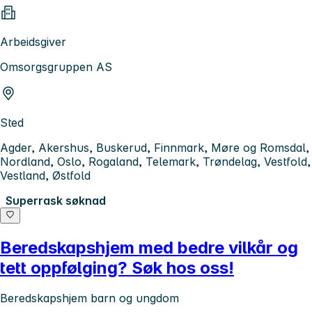
Arbeidsgiver
Omsorgsgruppen AS
Sted
Agder, Akershus, Buskerud, Finnmark, Møre og Romsdal,
Nordland, Oslo, Rogaland, Telemark, Trøndelag, Vestfold,
Vestland, Østfold
Superrask søknad
Beredskapshjem med bedre vilkår og
tett oppfølging? Søk hos oss!
Beredskapshjem barn og ungdom