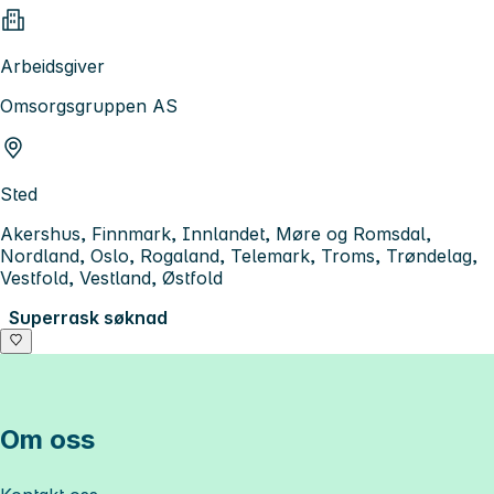
Arbeidsgiver
Omsorgsgruppen AS
Sted
Akershus, Finnmark, Innlandet, Møre og Romsdal,
Nordland, Oslo, Rogaland, Telemark, Troms, Trøndelag,
Vestfold, Vestland, Østfold
Superrask søknad
Om oss