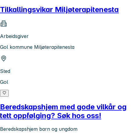
Tilkallingsvikar Miljøterapitenesta
Arbeidsgiver
Gol kommune Miljøterapitenesta
Sted
Gol
Beredskapshjem med gode vilkår og
tett oppfølging? Søk hos oss!
Beredskapshjem barn og ungdom