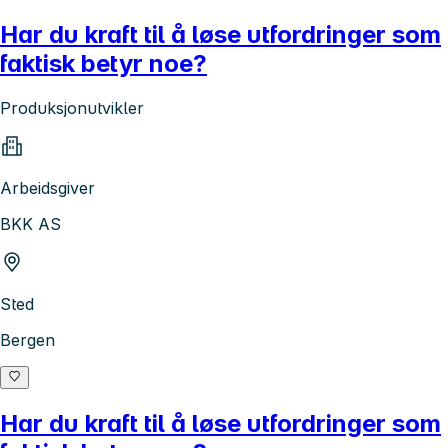
Har du kraft til å løse utfordringer som
faktisk betyr noe?
Produksjonutvikler
Arbeidsgiver
BKK AS
Sted
Bergen
Har du kraft til å løse utfordringer som