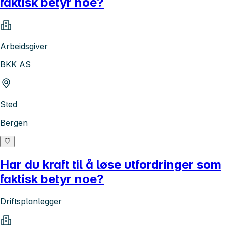
faktisk betyr noe?
Arbeidsgiver
BKK AS
Sted
Bergen
Har du kraft til å løse utfordringer som
faktisk betyr noe?
Driftsplanlegger