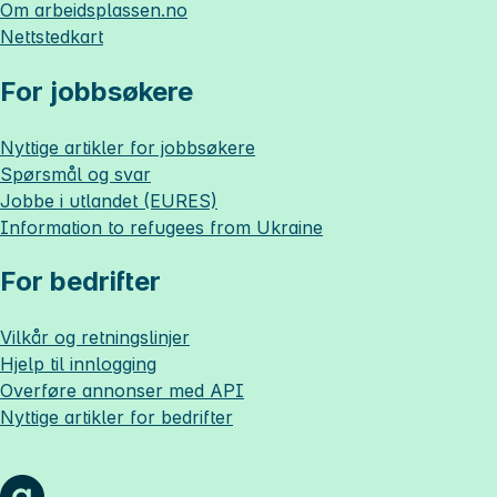
Om
arbeidsplassen.no
Nettstedkart
For jobbsøkere
Nyttige artikler for jobbsøkere
Spørsmål og svar
Jobbe i utlandet (EURES)
Information to refugees from Ukraine
For bedrifter
Vilkår og retningslinjer
Hjelp til innlogging
Overføre annonser med API
Nyttige artikler for bedrifter