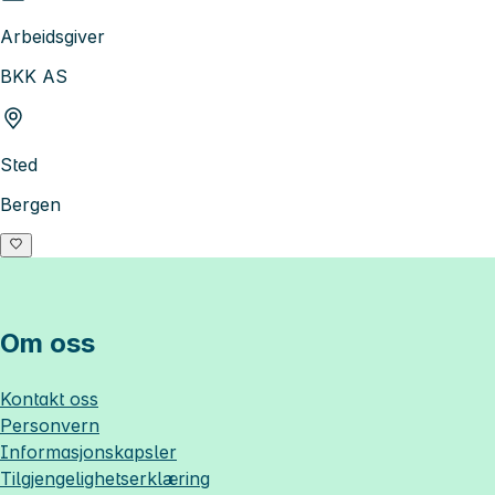
Arbeidsgiver
BKK AS
Sted
Bergen
Om oss
Kontakt oss
Personvern
Informasjonskapsler
Tilgjengelighetserklæring