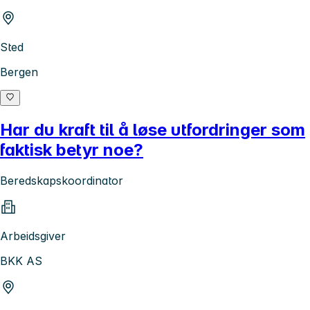
Sted
Bergen
Har du kraft til å løse utfordringer som
faktisk betyr noe?
Beredskapskoordinator
Arbeidsgiver
BKK AS