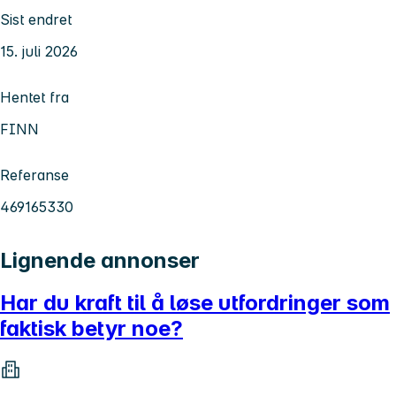
Sist endret
15. juli 2026
Hentet fra
FINN
Referanse
469165330
Lignende annonser
Har du kraft til å løse utfordringer som
faktisk betyr noe?