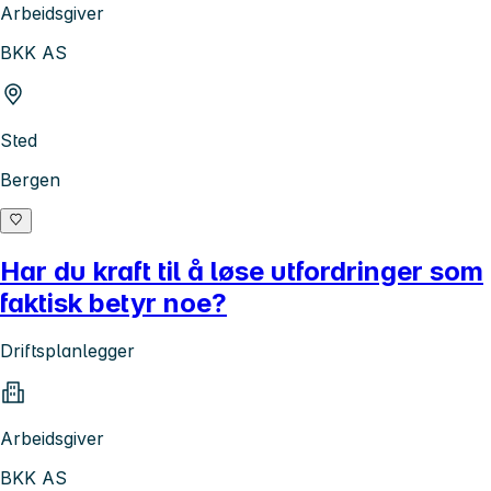
Arbeidsgiver
BKK AS
Sted
Bergen
Har du kraft til å løse utfordringer som
faktisk betyr noe?
Driftsplanlegger
Arbeidsgiver
BKK AS