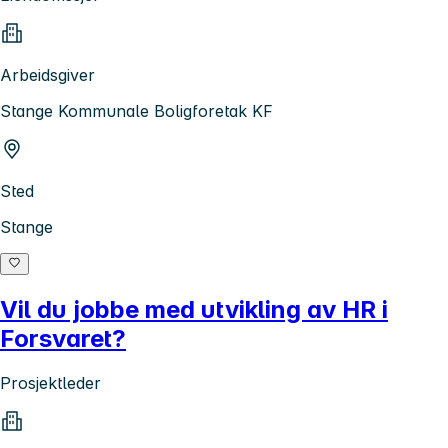
Arbeidsgiver
Stange Kommunale Boligforetak KF
Sted
Stange
Vil du jobbe med utvikling av HR i
Forsvaret?
Prosjektleder