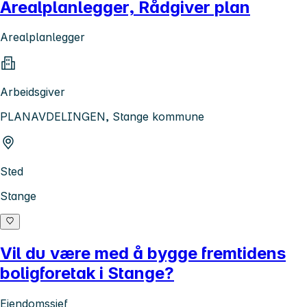
Arealplanlegger, Rådgiver plan
Arealplanlegger
Arbeidsgiver
PLANAVDELINGEN, Stange kommune
Sted
Stange
Vil du være med å bygge fremtidens
boligforetak i Stange?
Eiendomssjef