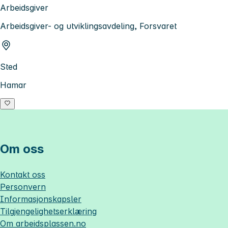
Arbeidsgiver
Arbeidsgiver- og utviklingsavdeling, Forsvaret
Sted
Hamar
Om oss
Kontakt oss
Personvern
Informasjonskapsler
Tilgjengelighetserklæring
Om
arbeidsplassen.no