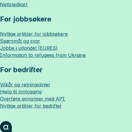
Nettstedkart
For jobbsøkere
Nyttige artikler for jobbsøkere
Spørsmål og svar
Jobbe i utlandet (EURES)
Information to refugees from Ukraine
For bedrifter
Vilkår og retningslinjer
Hjelp til innlogging
Overføre annonser med API
Nyttige artikler for bedrifter