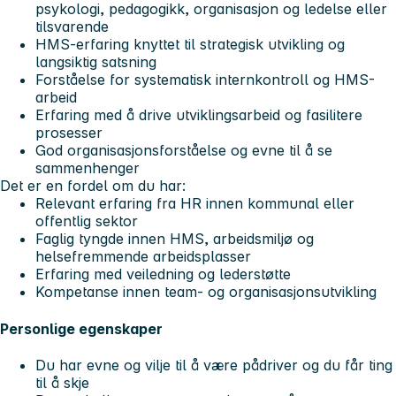
psykologi, pedagogikk, organisasjon og ledelse eller
tilsvarende
HMS-erfaring knyttet til strategisk utvikling og
langsiktig satsning
Forståelse for systematisk internkontroll og HMS-
arbeid
Erfaring med å drive utviklingsarbeid og fasilitere
prosesser
God organisasjonsforståelse og evne til å se
sammenhenger
Det er en fordel om du har:
Relevant erfaring fra HR innen kommunal eller
offentlig sektor
Faglig tyngde innen HMS, arbeidsmiljø og
helsefremmende arbeidsplasser
Erfaring med veiledning og lederstøtte
Kompetanse innen team- og organisasjonsutvikling
Personlige egenskaper
Du har evne og vilje til å være pådriver og du får ting
til å skje