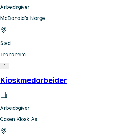
Arbeidsgiver
McDonald’s Norge
Sted
Trondheim
Kioskmedarbeider
Arbeidsgiver
Oasen Kiosk As