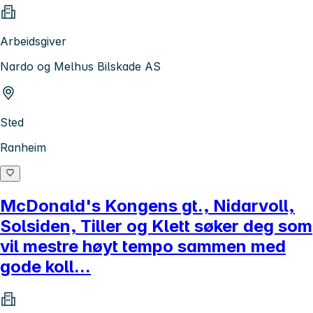
Arbeidsgiver
Nardo og Melhus Bilskade AS
Sted
Ranheim
McDonald's Kongens gt., Nidarvoll,
Solsiden, Tiller og Klett søker deg som
vil mestre høyt tempo sammen med
gode koll...