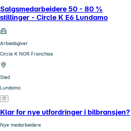
Salgsmedarbeidere 50 - 80 %
stillinger - Circle K E6 Lundamo
Arbeidsgiver
Circle K NOR Franchise
Sted
Lundamo
Klar for nye utfordringer i bilbransjen?
Nye medarbeidere