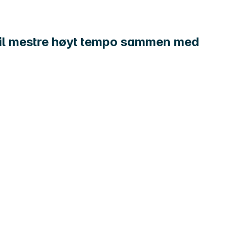
 vil mestre høyt tempo sammen med