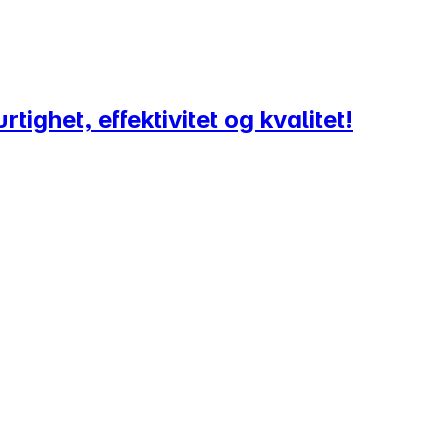
ighet, effektivitet og kvalitet!