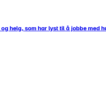
 helg, som har lyst til å jobbe med hurt