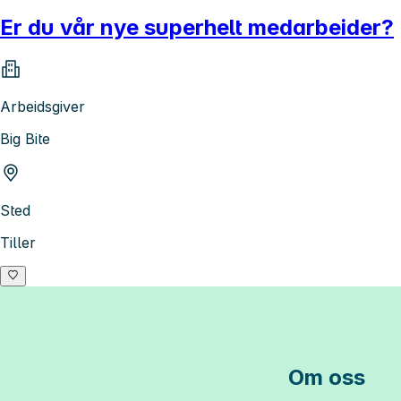
Er du vår nye superhelt medarbeider?
Arbeidsgiver
Big Bite
Sted
Tiller
Om oss