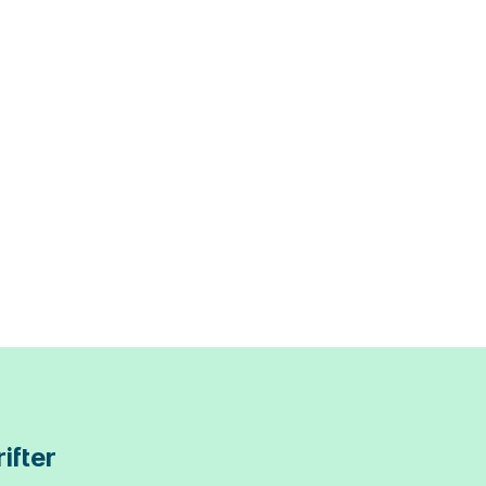
ifter