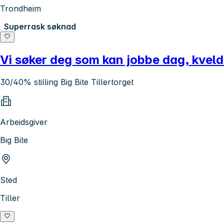
Trondheim
Superrask søknad
Vi søker deg som kan jobbe dag, kveld og
30/40% stilling Big Bite Tillertorget
Arbeidsgiver
Big Bite
Sted
Tiller