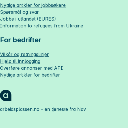
Nyttige artikler for jobbsøkere
Spørsmål og svar
Jobbe i utlandet (EURES)
Information to refugees from Ukraine
For bedrifter
Vilkår og retningslinjer
Hjelp til innlogging
Overføre annonser med API
Nyttige artikler for bedrifter
arbeidsplassen.no
– en tjeneste fra Nav