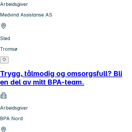
Arbeidsgiver
Medvind Assistanse AS
Sted
Tromsø
Trygg, tålmodig og omsorgsfull? Bli
en del av mitt BPA-team.
Arbeidsgiver
BPA Nord