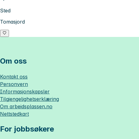
Sted
Tomasjord
Om oss
Kontakt oss
Personvern
Informasjonskapsler
Tilgjengelighetserklæring
Om
arbeidsplassen.no
Nettstedkart
For jobbsøkere