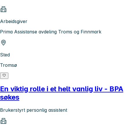
Arbeidsgiver
Prima Assistanse avdeling Troms og Finnmark
Sted
Tromsø
En viktig rolle i et helt vanlig liv - BPA
søkes
Brukerstyrt personlig assistent