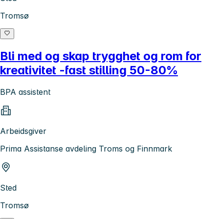
Tromsø
Bli med og skap trygghet og rom for
kreativitet -fast stilling 50-80%
BPA assistent
Arbeidsgiver
Prima Assistanse avdeling Troms og Finnmark
Sted
Tromsø