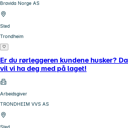
Bravida Norge AS
Sted
Trondheim
Er du rørleggeren kundene husker? Da
vil vi ha deg med på laget!
Arbeidsgiver
TRONDHEIM VVS AS
Sted