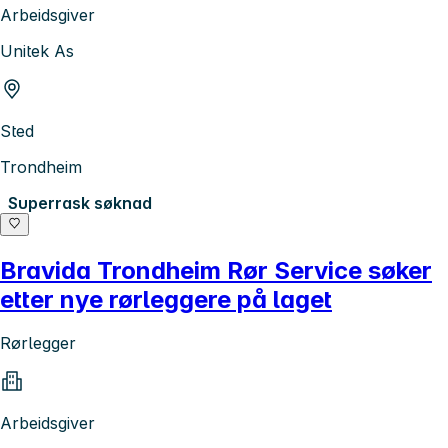
Arbeidsgiver
Unitek As
Sted
Trondheim
Superrask søknad
Bravida Trondheim Rør Service søker
etter nye rørleggere på laget
Rørlegger
Arbeidsgiver