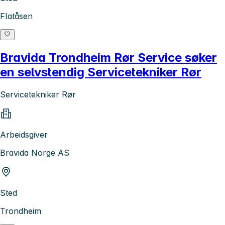
Flatåsen
Bravida Trondheim Rør Service søker
en selvstendig Servicetekniker Rør
Servicetekniker Rør
Arbeidsgiver
Bravida Norge AS
Sted
Trondheim