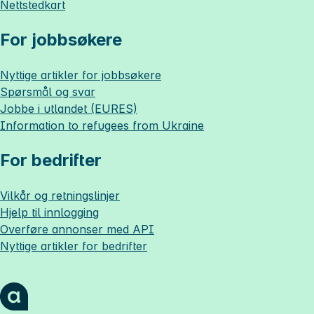
Nettstedkart
For jobbsøkere
Nyttige artikler for jobbsøkere
Spørsmål og svar
Jobbe i utlandet (EURES)
Information to refugees from Ukraine
For bedrifter
Vilkår og retningslinjer
Hjelp til innlogging
Overføre annonser med API
Nyttige artikler for bedrifter