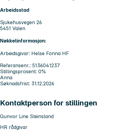
Arbeidsstad
Sjukehusvegen 26
5451 Valen
Nøkkelinformasjon:
Arbeidsgivar: Helse Fonna HF
Referansenr.: 5136041237
Stillingsprosent: 0%
Anna
Søknadsfrist: 31.12.2026
Kontaktperson for stillingen
Gunvor Line Steinsland
HR rådgivar