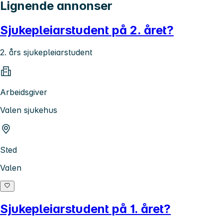
Lignende annonser
Sjukepleiarstudent på 2. året?
2. års sjukepleiarstudent
Arbeidsgiver
Valen sjukehus
Sted
Valen
Sjukepleiarstudent på 1. året?