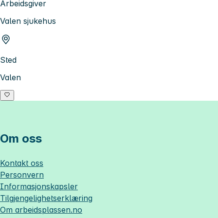
Arbeidsgiver
Valen sjukehus
Sted
Valen
Om oss
Kontakt oss
Personvern
Informasjonskapsler
Tilgjengelighetserklæring
Om
arbeidsplassen.no