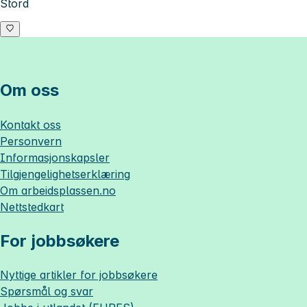
Stord
Om oss
Kontakt oss
Personvern
Informasjonskapsler
Tilgjengelighetserklæring
Om
arbeidsplassen.no
Nettstedkart
For jobbsøkere
Nyttige artikler for jobbsøkere
Spørsmål og svar