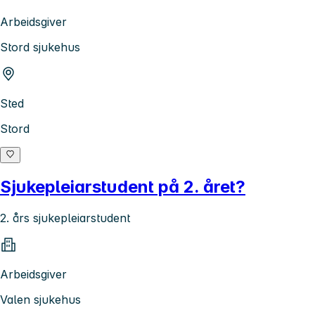
Arbeidsgiver
Stord sjukehus
Sted
Stord
Sjukepleiarstudent på 2. året?
2. års sjukepleiarstudent
Arbeidsgiver
Valen sjukehus