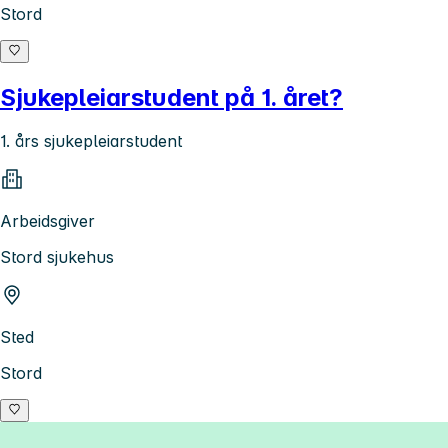
Stord
Sjukepleiarstudent på 1. året?
1. års sjukepleiarstudent
Arbeidsgiver
Stord sjukehus
Sted
Stord