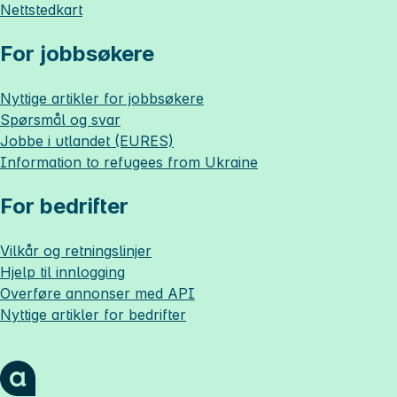
Nettstedkart
For jobbsøkere
Nyttige artikler for jobbsøkere
Spørsmål og svar
Jobbe i utlandet (EURES)
Information to refugees from Ukraine
For bedrifter
Vilkår og retningslinjer
Hjelp til innlogging
Overføre annonser med API
Nyttige artikler for bedrifter