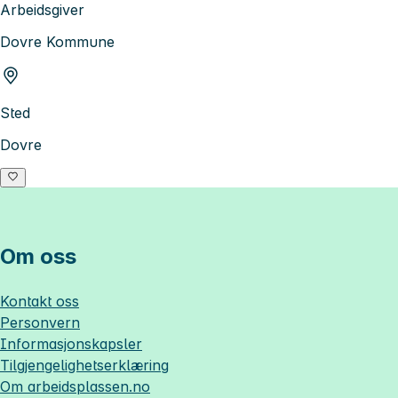
Arbeidsgiver
Dovre Kommune
Sted
Dovre
Om oss
Kontakt oss
Personvern
Informasjonskapsler
Tilgjengelighetserklæring
Om
arbeidsplassen.no