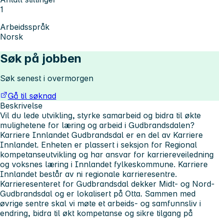
1
Arbeidsspråk
Norsk
Søk på jobben
Søk senest i overmorgen
Gå til søknad
Beskrivelse
Vil du lede utvikling, styrke samarbeid og bidra til økte
mulighetene for læring og arbeid i Gudbrandsdalen?
Karriere Innlandet Gudbrandsdal er en del av Karriere
Innlandet. Enheten er plassert i seksjon for Regional
kompetanseutvikling og har ansvar for karriereveiledning
og voksnes læring i Innlandet fylkeskommune. Karriere
Innlandet består av ni regionale karrieresentre.
Karrieresenteret for Gudbrandsdal dekker Midt- og Nord-
Gudbrandsdal og er lokalisert på Otta. Sammen med
øvrige sentre skal vi møte et arbeids- og samfunnsliv i
endring, bidra til økt kompetanse og sikre tilgang på