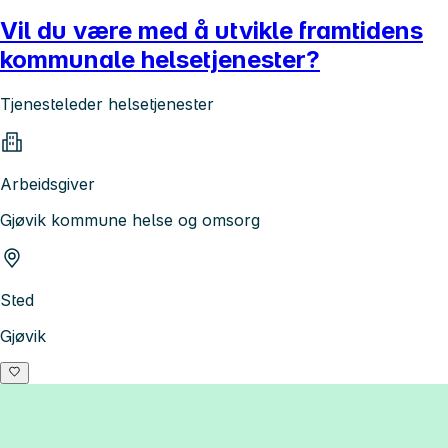
Vil du være med å utvikle framtidens
kommunale helsetjenester?
Tjenesteleder helsetjenester
Arbeidsgiver
Gjøvik kommune helse og omsorg
Sted
Gjøvik