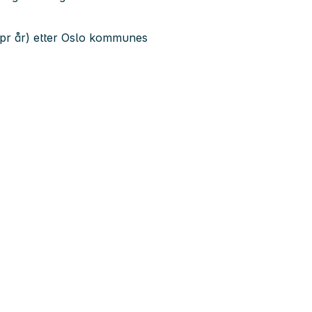
00 pr år) etter Oslo kommunes