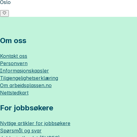
Oslo
Om oss
Kontakt oss
Personvern
Informasjonskapsler
Tilgjengelighetserklæring
Om
arbeidsplassen.no
Nettstedkart
For jobbsøkere
Nyttige artikler for jobbsøkere
Spørsmål og svar