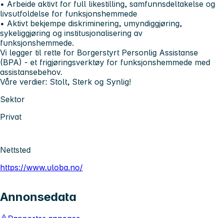
• Arbeide aktivt for full likestilling, samfunnsdeltakelse og
livsutfoldelse for funksjonshemmede
• Aktivt bekjempe diskriminering, umyndiggjøring,
sykeliggjøring og institusjonalisering av
funksjonshemmede.
Vi legger til rette for Borgerstyrt Personlig Assistanse
(BPA) - et frigjøringsverktøy for funksjonshemmede med
assistansebehov.
Våre verdier: Stolt, Sterk og Synlig!
Sektor
Privat
Nettsted
https://www.uloba.no/
Annonsedata