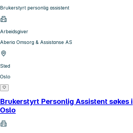
Brukerstyrt personlig assistent
Arbeidsgiver
Aberia Omsorg & Assistanse AS
Sted
Oslo
Brukerstyrt Personlig Assistent søkes i
Oslo