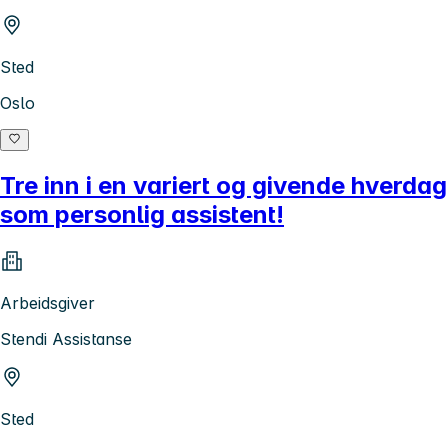
Sted
Oslo
Tre inn i en variert og givende hverdag
som personlig assistent!
Arbeidsgiver
Stendi Assistanse
Sted