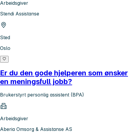
Arbeidsgiver
Stendi Assistanse
Sted
Oslo
Er du den gode hjelperen som ønsker
en meningsfull jobb?
Brukerstyrt personlig assistent (BPA)
Arbeidsgiver
Aberia Omsorg & Assistanse AS