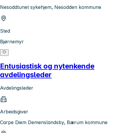
Nesoddtunet sykehjem, Nesodden kommune
Sted
Bjørnemyr
Entusiastisk og nytenkende
avdelingsleder
Avdelingsleder
Arbeidsgiver
Carpe Diem Demenslandsby, Bærum kommune