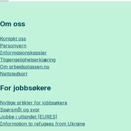
Om oss
Kontakt oss
Personvern
Informasjonskapsler
Tilgjengelighetserklæring
Om
arbeidsplassen.no
Nettstedkart
For jobbsøkere
Nyttige artikler for jobbsøkere
Spørsmål og svar
Jobbe i utlandet (EURES)
Information to refugees from Ukraine