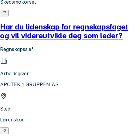
Skedsmokorset
Har du lidenskap for regnskapsfaget
og vil videreutvikle deg som leder?
Regnskapssjef
Arbeidsgiver
APOTEK 1 GRUPPEN AS
Sted
Lørenskog