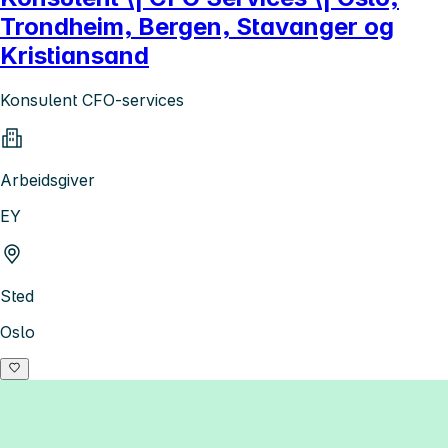
Trondheim, Bergen, Stavanger og
Kristiansand
Konsulent CFO-services
Arbeidsgiver
EY
Sted
Oslo