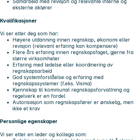
Samarbeid med revisjon og relevante interne og
eksterne aktører
Kvalifikasjoner
Vi ser etter deg som har:
Høyere utdanning innen regnskap, økonomi eller
revisjon (relevant erfaring kan kompensere)
Flere års erfaring innen regnskapsfaget, gjerne fra
større virksomheter
Erfaring med ledelse eller koordinering av
regnskapsarbeid
God systemforståelse og erfaring med
regnskapssystemer (f.eks. Visma)
Kjennskap til kommunal regnskapsforvaltning og
regelverk er en fordel
Autorisasjon som regnskapsfører er ønskelig, men
ikke et krav
Personlige egenskaper
Vi ser etter en leder og kollega som: