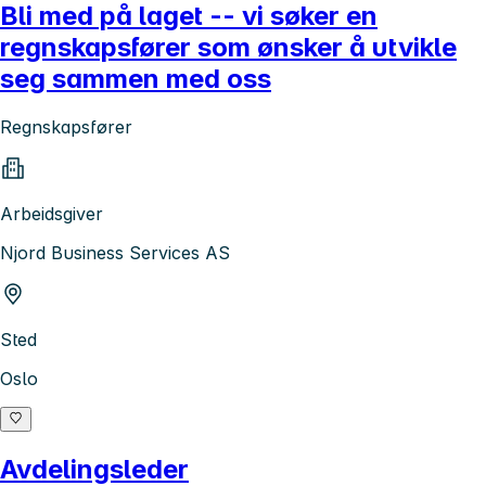
Bli med på laget -- vi søker en
regnskapsfører som ønsker å utvikle
seg sammen med oss
Regnskapsfører
Arbeidsgiver
Njord Business Services AS
Sted
Oslo
Avdelingsleder