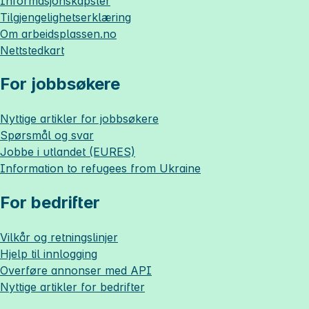
Informasjonskapsler
Tilgjengelighetserklæring
Om
arbeidsplassen.no
Nettstedkart
For jobbsøkere
Nyttige artikler for jobbsøkere
Spørsmål og svar
Jobbe i utlandet (EURES)
Information to refugees from Ukraine
For bedrifter
Vilkår og retningslinjer
Hjelp til innlogging
Overføre annonser med API
Nyttige artikler for bedrifter