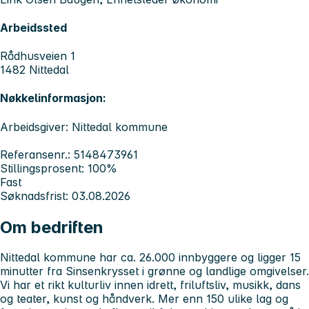
Arbeidssted
Rådhusveien 1
1482 Nittedal
Nøkkelinformasjon:
Arbeidsgiver: Nittedal kommune
Referansenr.: 5148473961
Stillingsprosent: 100%
Fast
Søknadsfrist: 03.08.2026
Om bedriften
Nittedal kommune har ca. 26.000 innbyggere og ligger 15
minutter fra Sinsenkrysset i grønne og landlige omgivelser.
Vi har et rikt kulturliv innen idrett, friluftsliv, musikk, dans
og teater, kunst og håndverk. Mer enn 150 ulike lag og