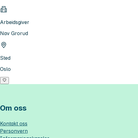
Arbeidsgiver
Nav Grorud
Sted
Oslo
Om oss
Kontakt oss
Personvern