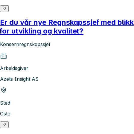
Er du vår nye Regnskapssjef med blikk
for utvikling og kvalitet?
Konsernregnskapssjef
Arbeidsgiver
Azets Insight AS
Sted
Oslo