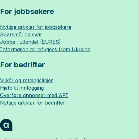
For jobbsøkere
Nyttige artikler for jobbsøkere
Spørsmål og svar
Jobbe i utlandet (EURES)
Information to refugees from Ukraine
For bedrifter
Vilkår og retningslinjer
Hjelp til innlogging
Overføre annonser med API
Nyttige artikler for bedrifter