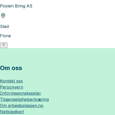
Posten Bring AS
Sted
Florø
Om oss
Kontakt oss
Personvern
Informasjonskapsler
Tilgjengelighetserklæring
Om
arbeidsplassen.no
Nettstedkart