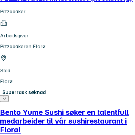
Pizzabaker
Arbeidsgiver
Pizzabakeren Florø
Sted
Florø
Superrask søknad
Bento Yume Sushi søker en talentfull
medarbeider til vår sushirestaurant i
Florø!