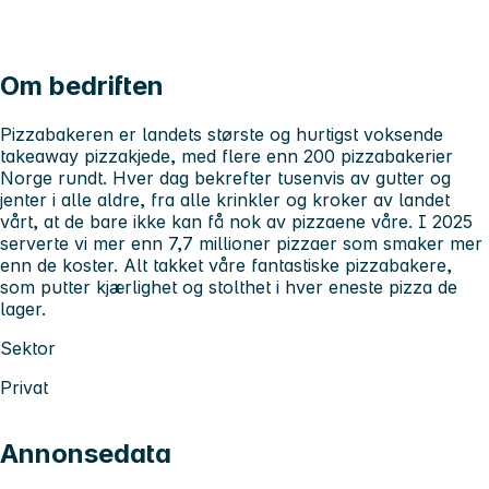
Om bedriften
Pizzabakeren er landets største og hurtigst voksende
takeaway pizzakjede, med flere enn 200 pizzabakerier
Norge rundt. Hver dag bekrefter tusenvis av gutter og
jenter i alle aldre, fra alle krinkler og kroker av landet
vårt, at de bare ikke kan få nok av pizzaene våre. I 2025
serverte vi mer enn 7,7 millioner pizzaer som smaker mer
enn de koster. Alt takket våre fantastiske pizzabakere,
som putter kjærlighet og stolthet i hver eneste pizza de
lager.
Sektor
Privat
Annonsedata