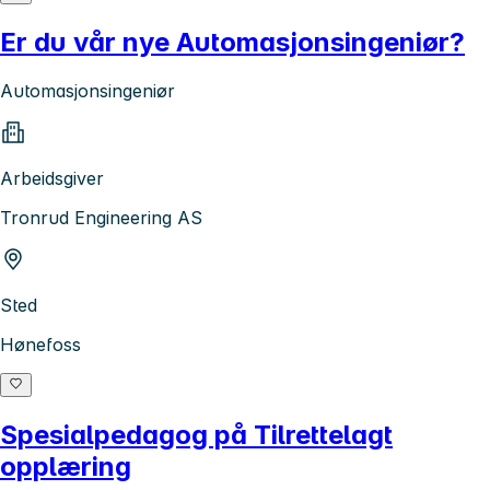
Er du vår nye Automasjonsingeniør?
Automasjonsingeniør
Arbeidsgiver
Tronrud Engineering AS
Sted
Hønefoss
Spesialpedagog på Tilrettelagt
opplæring