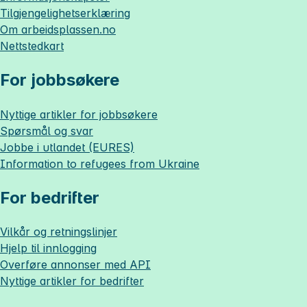
Tilgjengelighetserklæring
Om
arbeidsplassen.no
Nettstedkart
For jobbsøkere
Nyttige artikler for jobbsøkere
Spørsmål og svar
Jobbe i utlandet (EURES)
Information to refugees from Ukraine
For bedrifter
Vilkår og retningslinjer
Hjelp til innlogging
Overføre annonser med API
Nyttige artikler for bedrifter