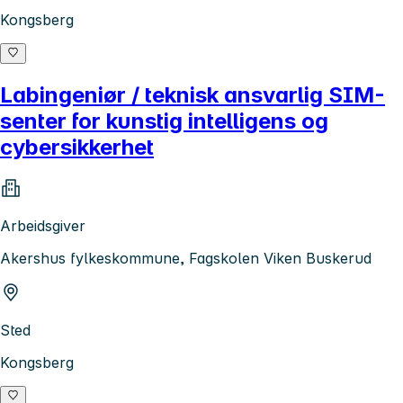
Kongsberg
Labingeniør / teknisk ansvarlig SIM-
senter for kunstig intelligens og
cybersikkerhet
Arbeidsgiver
Akershus fylkeskommune, Fagskolen Viken Buskerud
Sted
Kongsberg