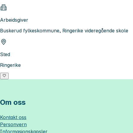
Arbeidsgiver
Buskerud fylkeskommune, Ringerike videregående skole
Sted
Ringerike
Om oss
Kontakt oss
Personvern
Informasjonskapsler