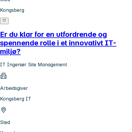
Kongsberg
Er du klar for en utfordrende og
spennende rolle i et innovativt IT-
miljø?
IT Ingeniør Site Management
Arbeidsgiver
Kongsberg IT
Sted