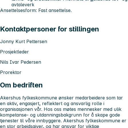
avtaleverk
Ansettelsesform: Fast ansettelse.
Kontaktpersoner for stillingen
Jonny Kurt Pettersen
Prosjektleder
Nils Ivar Pedersen
Prorektor
Om bedriften
Akershus fylkeskommune ønsker medarbeidere som tar
en aktiv, engasjert, reflektert og ansvarlig rolle i
organisasjonen vår. Hos oss møtes mennesker med ulik
kompetanse- og utdanningsbakgrunn for å skape gode
tjenester til våre innbyggere. Akershus fylkeskommune er
en stor arbeidsgiver, og har ansvar for viktige