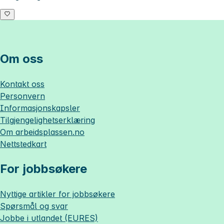
Om oss
Kontakt oss
Personvern
Informasjonskapsler
Tilgjengelighetserklæring
Om
arbeidsplassen.no
Nettstedkart
For jobbsøkere
Nyttige artikler for jobbsøkere
Spørsmål og svar
Jobbe i utlandet (EURES)