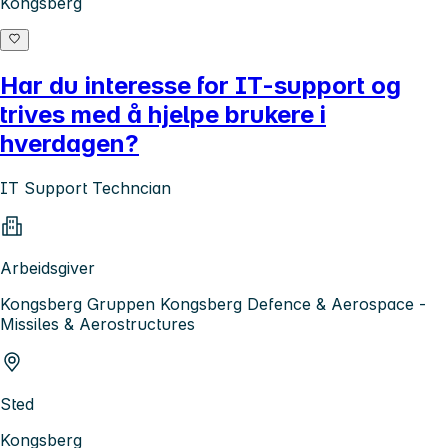
Kongsberg
Har du interesse for IT-support og
trives med å hjelpe brukere i
hverdagen?
IT Support Techncian
Arbeidsgiver
Kongsberg Gruppen Kongsberg Defence & Aerospace -
Missiles & Aerostructures
Sted
Kongsberg