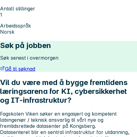
Antall stillinger
1
Arbeidsspråk
Norsk
Søk på jobben
Søk senest i overmorgen
Gå til søknad
Vil du være med å bygge fremtidens
læringsarena for KI, cybersikkerhet
og IT-infrastruktur?
Fagskolen Viken søker en engasjert og kompetent
labingeniør / teknisk ansvarlig til vårt nye og
fremtidsrettede datasenter på Kongsberg.
Datasenteret blir en sentral infrastruktur for utdanning,