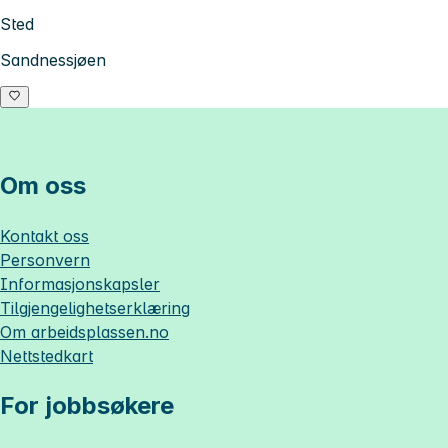
Sted
Sandnessjøen
Om oss
Kontakt oss
Personvern
Informasjonskapsler
Tilgjengelighetserklæring
Om
arbeidsplassen.no
Nettstedkart
For jobbsøkere