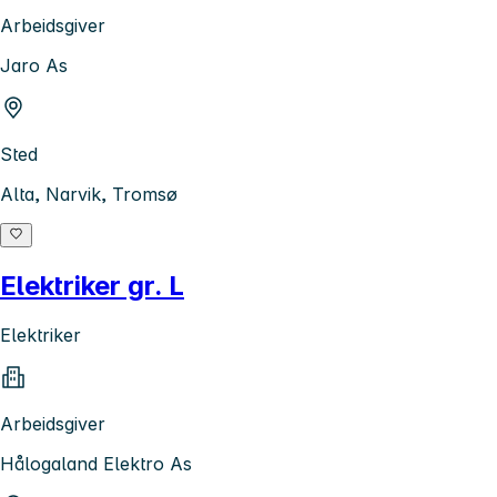
Arbeidsgiver
Jaro As
Sted
Alta, Narvik, Tromsø
Elektriker gr. L
Elektriker
Arbeidsgiver
Hålogaland Elektro As