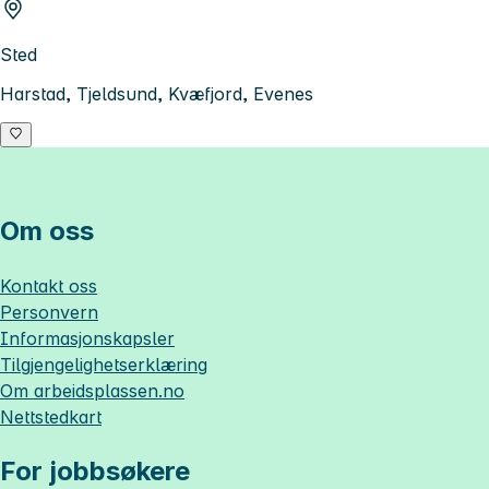
Sted
Harstad, Tjeldsund, Kvæfjord, Evenes
Om oss
Kontakt oss
Personvern
Informasjonskapsler
Tilgjengelighetserklæring
Om
arbeidsplassen.no
Nettstedkart
For jobbsøkere