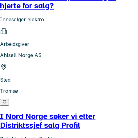
hjerte for salg?
Inneselger elektro
Arbeidsgiver
Ahlsell Norge AS
Sted
Tromsø
I Nord Norge søker vi etter
Distriktssjef salg Profil