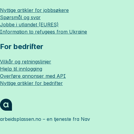
Nyttige artikler for jobbsøkere
Spørsmål og svar
Jobbe i utlandet (EURES)
Information to refugees from Ukraine
For bedrifter
Vilkår og retningslinjer
Hjelp til innlogging
Overføre annonser med API
Nyttige artikler for bedrifter
arbeidsplassen.no
– en tjeneste fra Nav