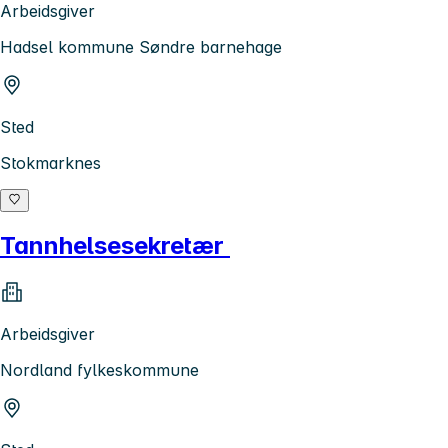
Arbeidsgiver
Hadsel kommune Søndre barnehage
Sted
Stokmarknes
Tannhelsesekretær
Arbeidsgiver
Nordland fylkeskommune