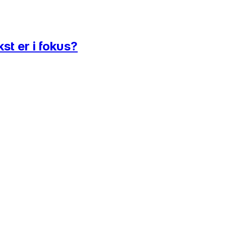
st er i fokus?