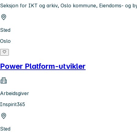
Seksjon for IKT og arkiv, Oslo kommune, Eiendoms- og b
Sted
Oslo
Power Platform-utvikler
Arbeidsgiver
Inspirit365
Sted