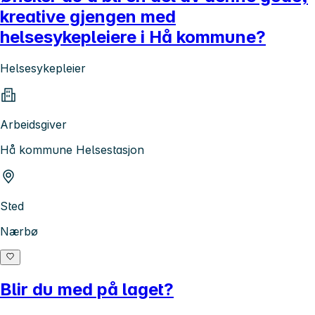
kreative gjengen med
helsesykepleiere i Hå kommune?
Helsesykepleier
Arbeidsgiver
Hå kommune Helsestasjon
Sted
Nærbø
Blir du med på laget?