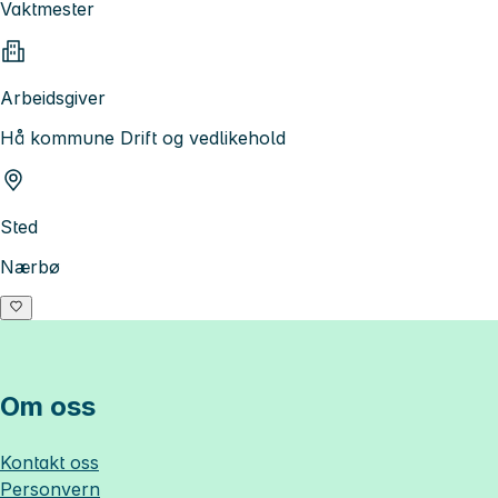
Vaktmester
Arbeidsgiver
Hå kommune Drift og vedlikehold
Sted
Nærbø
Om oss
Kontakt oss
Personvern