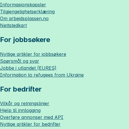
Informasjonskapsler
Tilgjengelighetserklæring
Om
arbeidsplassen.no
Nettstedkart
For jobbsøkere
Nyttige artikler for jobbsøkere
Spørsmål og svar
Jobbe i utlandet (EURES)
Information to refugees from Ukraine
For bedrifter
Vilkår og retningslinjer
Hjelp til innlogging
Overføre annonser med API
Nyttige artikler for bedrifter